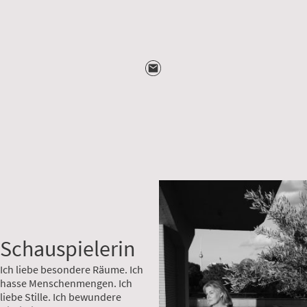
Schauspielerin
Ich liebe besondere Räume. Ich
hasse Menschenmengen. Ich
liebe Stille. Ich bewundere