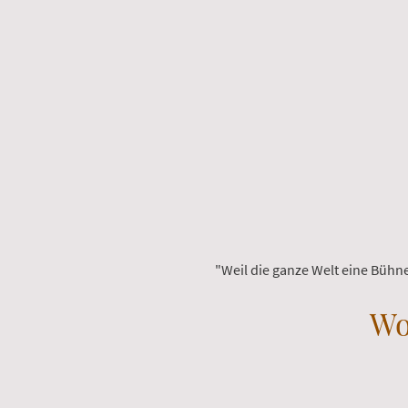
"Weil die ganze Welt eine Bühne
Wo