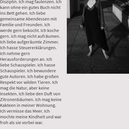
Disziplin. Ich mag faulenzen. Ich
kann ohne ein gutes Buch nicht
ins Bett gehen. Ich liebe
gemeinsame Abendessen mit
Familie und Freunden. Ich
werde gern bekocht. Ich koche
gern. ich mag nicht aufräumen.
Ich liebe aufgeräumte Zimmer.
Ich hasse Steuererklärungen.
Ich nehme gern
Herausforderungen an. Ich
liebe Schauspieler. Ich hasse
Schauspieler. Ich bewundere
gute Autoren. Ich habe großen
Respekt vor wilden Tieren. Ich
mag die Natur, aber keine
Insekten. Ich liebe den Duft von
Zitronenbäumen. Ich mag keine
Kakteen in meiner Wohnung.
Ich vermisse das Meer. Ich
mochte meine Kindheit und war
froh als sie vorbei war.